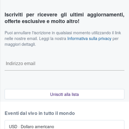
Iscriviti per ricevere gli ultimi aggiornamenti,
offerte esclusive e molto altro!
Puoi annullare l'iscrizione in qualsiasi momento utilizzando il link
nelle nostre email. Leggi la nostra
Informativa sulla privacy
per
maggiori dettagli.
Unisciti alla lista
Eventi dal vivo in tutto il mondo
USD
·
Dollaro americano