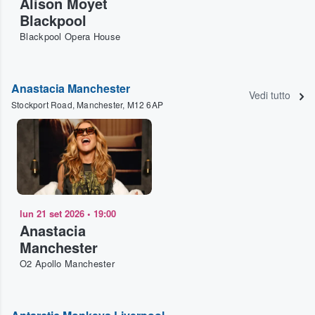
Alison Moyet
Blackpool
Blackpool Opera House
Anastacia Manchester
Vedi tutto
Stockport Road, Manchester, M12 6AP
lun 21 set 2026
•
19:00
Anastacia
Manchester
O2 Apollo Manchester