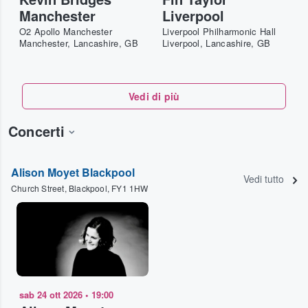
Manchester
Liverpool
O2 Apollo Manchester
Liverpool Philharmonic Hall
Manchester, Lancashire, GB
Liverpool, Lancashire, GB
Vedi di più
Concerti
Alison Moyet Blackpool
Vedi tutto
Church Street, Blackpool, FY1 1HW
sab 24 ott 2026
•
19:00