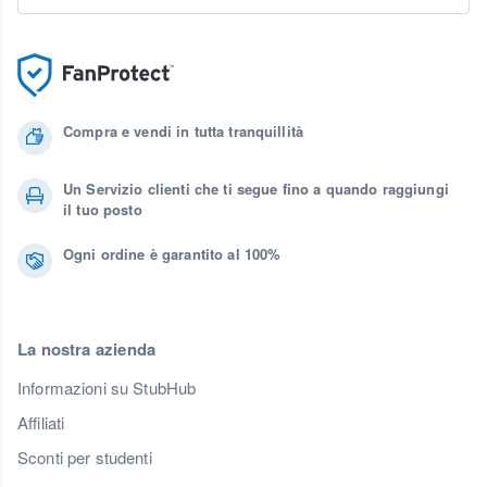
Compra e vendi in tutta tranquillità
Un Servizio clienti che ti segue fino a quando raggiungi
il tuo posto
Ogni ordine è garantito al 100%
La nostra azienda
Informazioni su StubHub
Affiliati
Sconti per studenti