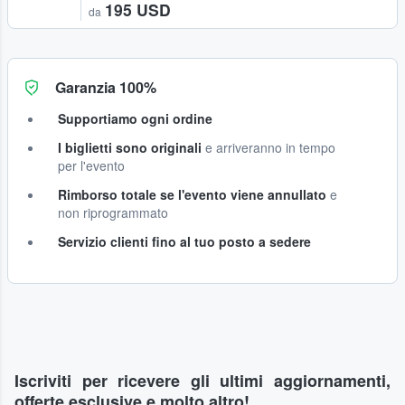
195 USD
da
Garanzia 100%
Supportiamo ogni ordine
I biglietti sono originali
e arriveranno in tempo
per l'evento
Rimborso totale se l'evento viene annullato
e
non riprogrammato
Servizio clienti fino al tuo posto a sedere
Iscriviti per ricevere gli ultimi aggiornamenti,
offerte esclusive e molto altro!