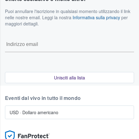
Puoi annullare l'iscrizione in qualsiasi momento utilizzando il link
nelle nostre email. Leggi la nostra
Informativa sulla privacy
per
maggiori dettagli.
Unisciti alla lista
Eventi dal vivo in tutto il mondo
USD
·
Dollaro americano