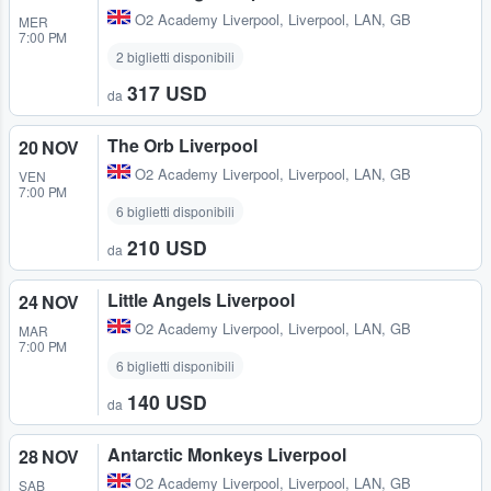
O2 Academy Liverpool
,
Liverpool, LAN, GB
MER
7:00 PM
2 biglietti disponibili
317 USD
da
The Orb Liverpool
20 NOV
O2 Academy Liverpool
,
Liverpool, LAN, GB
VEN
7:00 PM
6 biglietti disponibili
210 USD
da
Little Angels Liverpool
24 NOV
O2 Academy Liverpool
,
Liverpool, LAN, GB
MAR
7:00 PM
6 biglietti disponibili
140 USD
da
Antarctic Monkeys Liverpool
28 NOV
O2 Academy Liverpool
,
Liverpool, LAN, GB
SAB