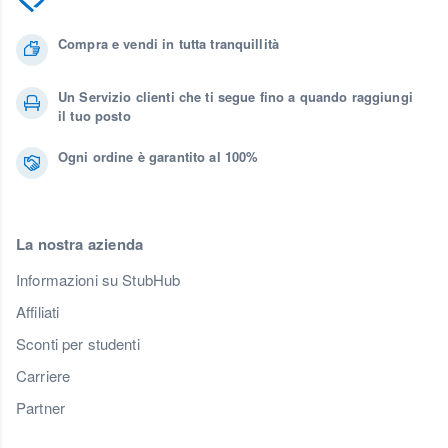
Compra e vendi in tutta tranquillità
Un Servizio clienti che ti segue fino a quando raggiungi
il tuo posto
Ogni ordine è garantito al 100%
La nostra azienda
Informazioni su StubHub
Affiliati
Sconti per studenti
Carriere
Partner