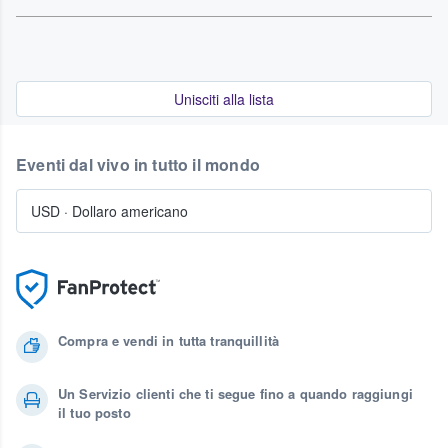
Unisciti alla lista
Eventi dal vivo in tutto il mondo
USD
·
Dollaro americano
Compra e vendi in tutta tranquillità
Un Servizio clienti che ti segue fino a quando raggiungi
il tuo posto