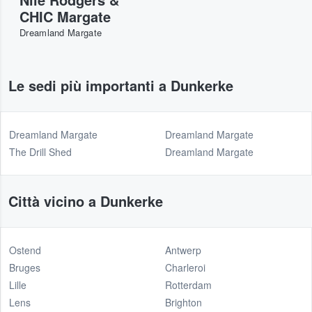
CHIC Margate
Dreamland Margate
Le sedi più importanti a Dunkerke
Dreamland Margate
Dreamland Margate
The Drill Shed
Dreamland Margate
Città vicino a Dunkerke
Ostend
Antwerp
Bruges
Charleroi
Lille
Rotterdam
Lens
Brighton