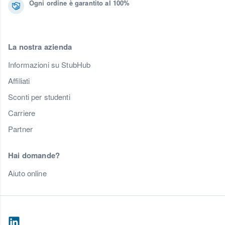
Ogni ordine è garantito al 100%
La nostra azienda
Informazioni su StubHub
Affiliati
Sconti per studenti
Carriere
Partner
Hai domande?
Aiuto online