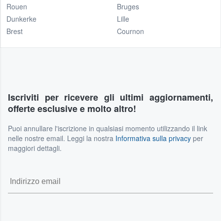
Rouen
Bruges
Dunkerke
Lille
Brest
Cournon
Iscriviti per ricevere gli ultimi aggiornamenti,
offerte esclusive e molto altro!
Puoi annullare l'iscrizione in qualsiasi momento utilizzando il link
nelle nostre email. Leggi la nostra
Informativa sulla privacy
per
maggiori dettagli.