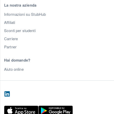
La nostra azienda
Informazioni su StubHub
Affiliati
Sconti per studenti
Carriere
Partner
Hai domande?
Aiuto online