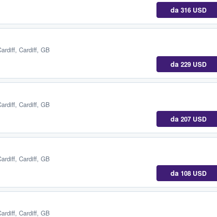
da
316 USD
ardiff, Cardiff, GB
da
229 USD
ardiff, Cardiff, GB
da
207 USD
ardiff, Cardiff, GB
da
108 USD
ardiff, Cardiff, GB