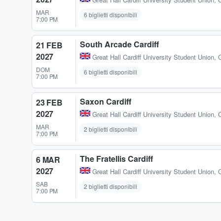
MAR
6 biglietti disponibili
7:00 PM
South Arcade Cardiff
21 FEB
2027
Great Hall Cardiff University Student Union
,
C
DOM
6 biglietti disponibili
7:00 PM
Saxon Cardiff
23 FEB
2027
Great Hall Cardiff University Student Union
,
C
MAR
2 biglietti disponibili
7:00 PM
The Fratellis Cardiff
6 MAR
2027
Great Hall Cardiff University Student Union
,
C
SAB
2 biglietti disponibili
7:00 PM