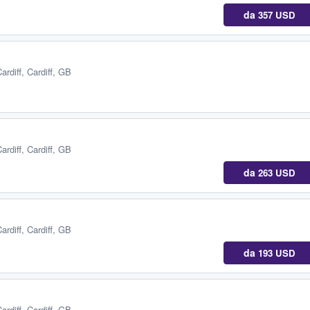
da
357 USD
ardiff, Cardiff, GB
ardiff, Cardiff, GB
da
263 USD
ardiff, Cardiff, GB
da
193 USD
ardiff, Cardiff, GB