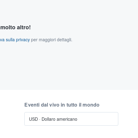
 molto altro!
va sulla privacy
per maggiori dettagli.
Eventi dal vivo in tutto il mondo
USD
·
Dollaro americano