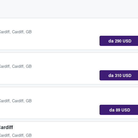
ardiff, Cardiff, GB
da
290 USD
ardiff, Cardiff, GB
da
310 USD
ardiff, Cardiff, GB
da
89 USD
ardiff
ardiff, Cardiff, GB