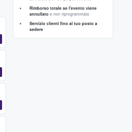
Rimborso totale se l'evento viene
annullato
e non riprogrammato
Servizio clienti fino al tuo posto a
sedere