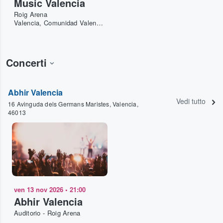
Music Valencia
Roig Arena
Valencia, Comunidad Valenciana, ES
Concerti
Abhir Valencia
Vedi tutto
16 Avinguda dels Germans Maristes, Valencia,
46013
ven 13 nov 2026
•
21:00
Abhir Valencia
Auditorio - Roig Arena