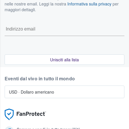
nelle nostre email. Leggi la nostra
Informativa sulla privacy
per
maggiori dettagli.
Unisciti alla lista
Eventi dal vivo in tutto il mondo
USD
·
Dollaro americano