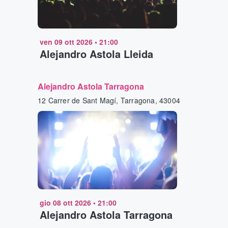
ven 09 ott 2026
•
21:00
Alejandro Astola Lleida
Alejandro Astola Tarragona
12 Carrer de Sant Magí, Tarragona, 43004
gio 08 ott 2026
•
21:00
Alejandro Astola Tarragona