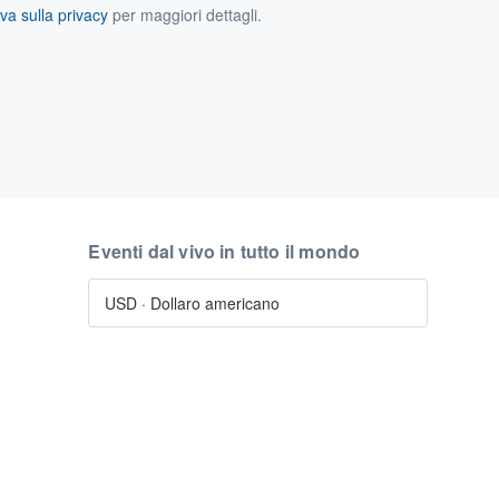
va sulla privacy
per maggiori dettagli.
Eventi dal vivo in tutto il mondo
USD
·
Dollaro americano