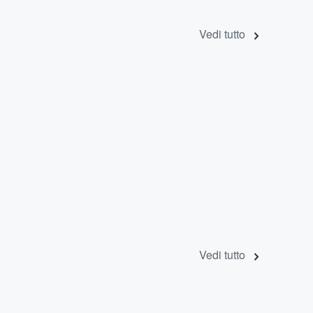
Vedi tutto
Vedi tutto