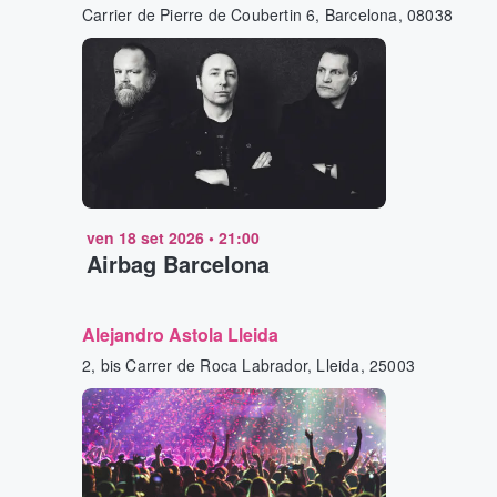
Carrier de Pierre de Coubertin 6, Barcelona, 08038
ven 18 set 2026
•
21:00
Airbag Barcelona
Alejandro Astola Lleida
2, bis Carrer de Roca Labrador, Lleida, 25003