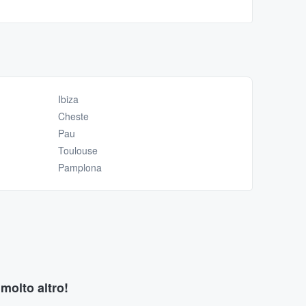
Ibiza
Cheste
Pau
Toulouse
Pamplona
 molto altro!