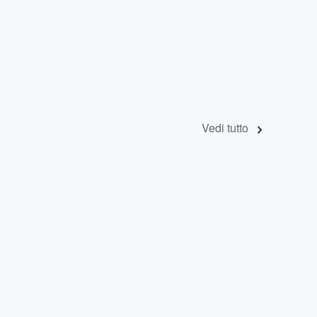
Vedi tutto