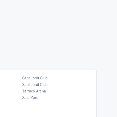
Sant Jordi Club
Sant Jordi Club
Tarraco Arena
Sala Zero