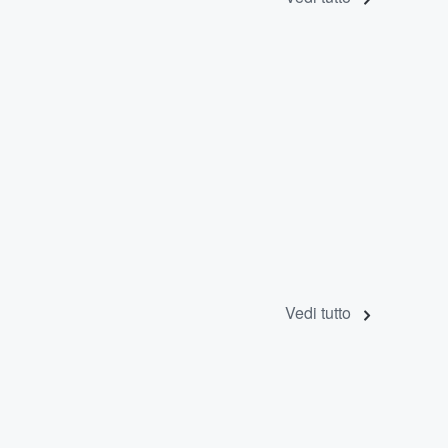
Vedi tutto