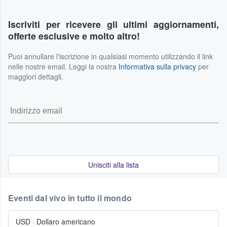
Iscriviti per ricevere gli ultimi aggiornamenti,
offerte esclusive e molto altro!
Puoi annullare l'iscrizione in qualsiasi momento utilizzando il link
nelle nostre email. Leggi la nostra
Informativa sulla privacy
per
maggiori dettagli.
Unisciti alla lista
Eventi dal vivo in tutto il mondo
USD
·
Dollaro americano