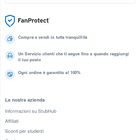
Compra e vendi in tutta tranquillità
Un Servizio clienti che ti segue fino a quando raggiungi
il tuo posto
Ogni ordine è garantito al 100%
La nostra azienda
Informazioni su StubHub
Affiliati
Sconti per studenti