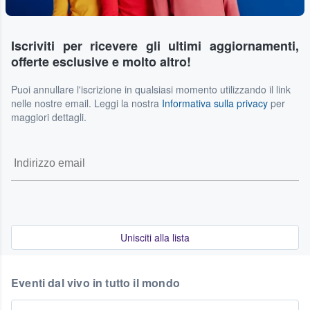
Iscriviti per ricevere gli ultimi aggiornamenti,
offerte esclusive e molto altro!
Puoi annullare l'iscrizione in qualsiasi momento utilizzando il link
nelle nostre email. Leggi la nostra
Informativa sulla privacy
per
maggiori dettagli.
Unisciti alla lista
Eventi dal vivo in tutto il mondo