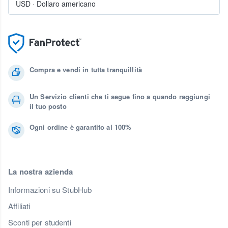
USD
·
Dollaro americano
Compra e vendi in tutta tranquillità
Un Servizio clienti che ti segue fino a quando raggiungi
il tuo posto
Ogni ordine è garantito al 100%
La nostra azienda
Informazioni su StubHub
Affiliati
Sconti per studenti