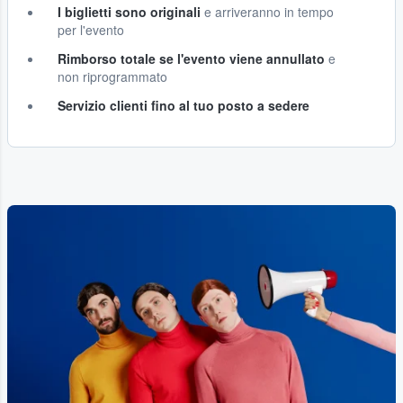
I biglietti sono originali
e arriveranno in tempo
per l'evento
Rimborso totale se l'evento viene annullato
e
non riprogrammato
Servizio clienti fino al tuo posto a sedere