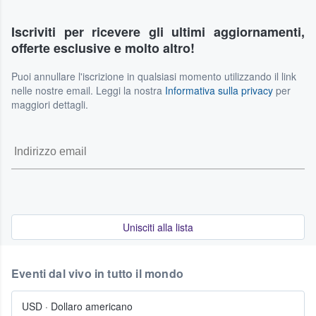
Iscriviti per ricevere gli ultimi aggiornamenti,
offerte esclusive e molto altro!
Puoi annullare l'iscrizione in qualsiasi momento utilizzando il link
nelle nostre email. Leggi la nostra
Informativa sulla privacy
per
maggiori dettagli.
Unisciti alla lista
Eventi dal vivo in tutto il mondo
USD
·
Dollaro americano