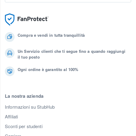
Compra e vendi in tutta tranquillità
Un Servizio clienti che ti segue fino a quando raggiungi
il tuo posto
Ogni ordine è garantito al 100%
La nostra azienda
Informazioni su StubHub
Affiliati
Sconti per studenti
Carriere