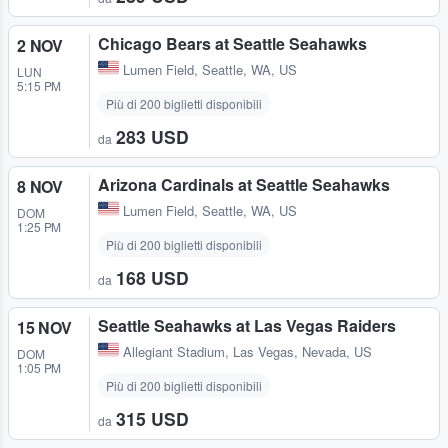
Chicago Bears at Seattle Seahawks
2 NOV
Lumen Field
,
Seattle, WA, US
LUN
5:15 PM
Più di 200 biglietti disponibili
283 USD
da
Arizona Cardinals at Seattle Seahawks
8 NOV
Lumen Field
,
Seattle, WA, US
DOM
1:25 PM
Più di 200 biglietti disponibili
168 USD
da
Seattle Seahawks at Las Vegas Raiders
15 NOV
Allegiant Stadium
,
Las Vegas, Nevada, US
DOM
1:05 PM
Più di 200 biglietti disponibili
315 USD
da