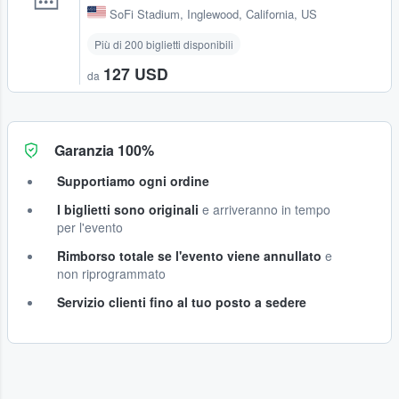
SoFi Stadium
,
Inglewood, California, US
Più di 200 biglietti disponibili
127 USD
da
Garanzia 100%
Supportiamo ogni ordine
I biglietti sono originali
e arriveranno in tempo
per l'evento
Rimborso totale se l'evento viene annullato
e
non riprogrammato
Servizio clienti fino al tuo posto a sedere