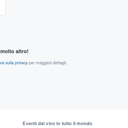
 molto altro!
va sulla privacy
per maggiori dettagli.
Eventi dal vivo in tutto il mondo