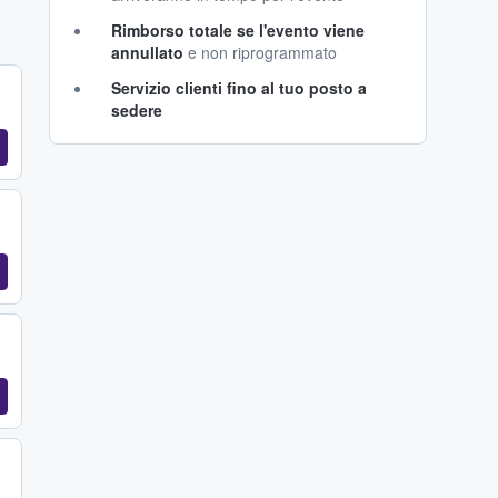
Rimborso totale se l'evento viene
annullato
e non riprogrammato
Servizio clienti fino al tuo posto a
sedere