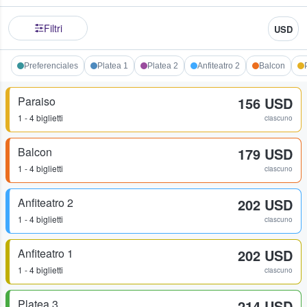
Filtri
USD
Preferenciales
Platea 1
Platea 2
Anfiteatro 2
Balcon
Paraiso
156 USD
1 - 4 biglietti
ciascuno
Balcon
179 USD
1 - 4 biglietti
ciascuno
Anfiteatro 2
202 USD
1 - 4 biglietti
ciascuno
Anfiteatro 1
202 USD
1 - 4 biglietti
ciascuno
Platea 3
214 USD