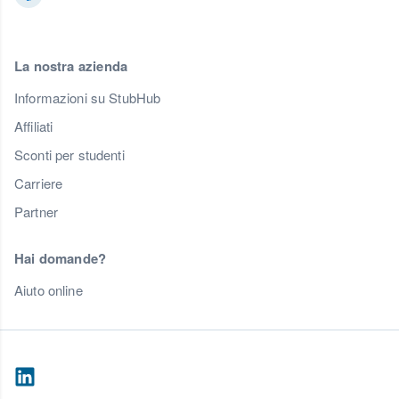
La nostra azienda
Informazioni su StubHub
Affiliati
Sconti per studenti
Carriere
Partner
Hai domande?
Aiuto online