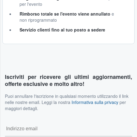
per l'evento
Rimborso totale se l'evento viene annullato
e
non riprogrammato
Servizio clienti fino al tuo posto a sedere
Iscriviti per ricevere gli ultimi aggiornamenti,
offerte esclusive e molto altro!
Puoi annullare l'iscrizione in qualsiasi momento utilizzando il link
nelle nostre email. Leggi la nostra
Informativa sulla privacy
per
maggiori dettagli.