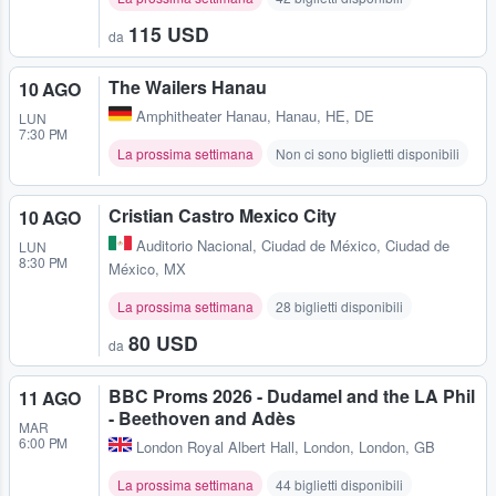
115 USD
da
The Wailers Hanau
10 AGO
Amphitheater Hanau
,
Hanau, HE, DE
LUN
7:30 PM
La prossima settimana
Non ci sono biglietti disponibili
Cristian Castro Mexico City
10 AGO
Auditorio Nacional
,
Ciudad de México, Ciudad de
LUN
8:30 PM
México, MX
La prossima settimana
28 biglietti disponibili
80 USD
da
BBC Proms 2026 - Dudamel and the LA Phil
11 AGO
- Beethoven and Adès
MAR
6:00 PM
London Royal Albert Hall
,
London, London, GB
La prossima settimana
44 biglietti disponibili