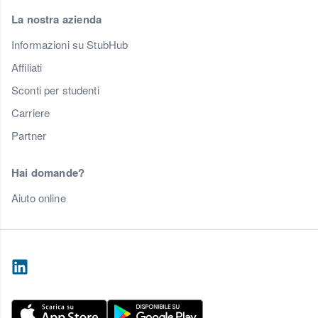
La nostra azienda
Informazioni su StubHub
Affiliati
Sconti per studenti
Carriere
Partner
Hai domande?
Aiuto online