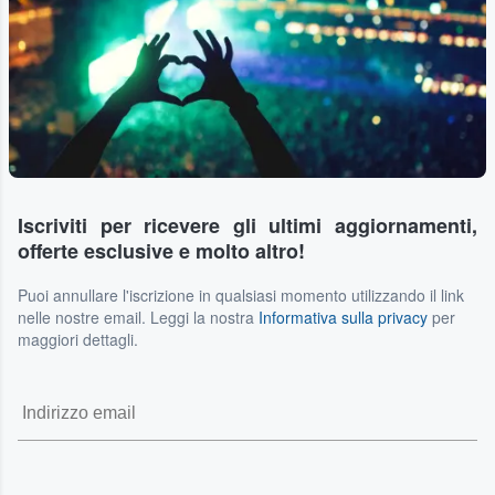
Iscriviti per ricevere gli ultimi aggiornamenti,
offerte esclusive e molto altro!
Puoi annullare l'iscrizione in qualsiasi momento utilizzando il link
nelle nostre email. Leggi la nostra
Informativa sulla privacy
per
maggiori dettagli.