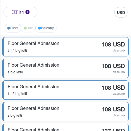
Filtri
USD
1
Floor
Box
Balcony
Floor General Admission
108 USD
2 - 4 biglietti
ciascuno
Floor General Admission
108 USD
1 biglietto
ciascuno
Floor General Admission
108 USD
1 - 3 biglietti
ciascuno
Floor General Admission
108 USD
2 biglietti
ciascuno
Floor General Admission
137 USD