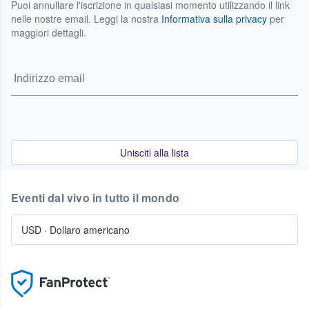
Puoi annullare l'iscrizione in qualsiasi momento utilizzando il link
nelle nostre email. Leggi la nostra
Informativa sulla privacy
per
maggiori dettagli.
Unisciti alla lista
Eventi dal vivo in tutto il mondo
USD
·
Dollaro americano