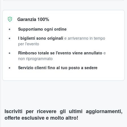
Garanzia 100%
Supportiamo ogni ordine
I biglietti sono originali
e arriveranno in tempo
per l'evento
Rimborso totale se l'evento viene annullato
e
non riprogrammato
Servizio clienti fino al tuo posto a sedere
Iscriviti per ricevere gli ultimi aggiornamenti,
offerte esclusive e molto altro!