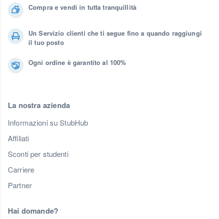
Compra e vendi in tutta tranquillità
Un Servizio clienti che ti segue fino a quando raggiungi
il tuo posto
Ogni ordine è garantito al 100%
La nostra azienda
Informazioni su StubHub
Affiliati
Sconti per studenti
Carriere
Partner
Hai domande?