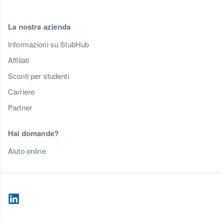
La nostra azienda
Informazioni su StubHub
Affiliati
Sconti per studenti
Carriere
Partner
Hai domande?
Aiuto online