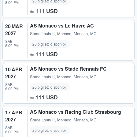
26 biglietti disponibili
8:00 PM
111 USD
da
AS Monaco vs Le Havre AC
20 MAR
2027
Stade Louis II
,
Monaco, Monaco, MC
SAB
26 biglietti disponibili
8:00 PM
111 USD
da
AS Monaco vs Stade Rennais FC
10 APR
2027
Stade Louis II
,
Monaco, Monaco, MC
SAB
26 biglietti disponibili
8:00 PM
111 USD
da
AS Monaco vs Racing Club Strasbourg
17 APR
2027
Stade Louis II
,
Monaco, Monaco, MC
SAB
26 biglietti disponibili
8:00 PM