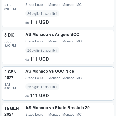
Stade Louis II
,
Monaco, Monaco, MC
SAB
8:00 PM
26 biglietti disponibili
111 USD
da
AS Monaco vs Angers SCO
5 DIC
Stade Louis II
,
Monaco, Monaco, MC
SAB
8:00 PM
26 biglietti disponibili
111 USD
da
AS Monaco vs OGC Nice
2 GEN
2027
Stade Louis II
,
Monaco, Monaco, MC
SAB
26 biglietti disponibili
8:00 PM
111 USD
da
AS Monaco vs Stade Brestois 29
16 GEN
2027
Stade Louis II
,
Monaco, Monaco, MC