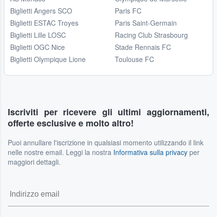
Biglietti Angers SCO
Paris FC
Biglietti ESTAC Troyes
Paris Saint-Germain
Biglietti Lille LOSC
Racing Club Strasbourg
Biglietti OGC Nice
Stade Rennais FC
Biglietti Olympique Lione
Toulouse FC
Iscriviti per ricevere gli ultimi aggiornamenti,
offerte esclusive e molto altro!
Puoi annullare l'iscrizione in qualsiasi momento utilizzando il link
nelle nostre email. Leggi la nostra
Informativa sulla privacy
per
maggiori dettagli.