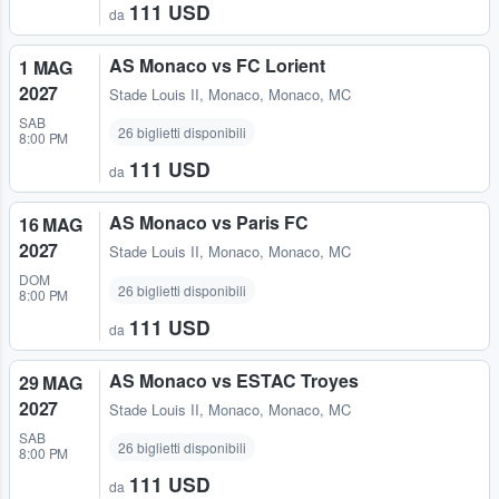
111 USD
da
AS Monaco vs FC Lorient
1 MAG
2027
Stade Louis II
,
Monaco, Monaco, MC
SAB
26 biglietti disponibili
8:00 PM
111 USD
da
AS Monaco vs Paris FC
16 MAG
2027
Stade Louis II
,
Monaco, Monaco, MC
DOM
26 biglietti disponibili
8:00 PM
111 USD
da
AS Monaco vs ESTAC Troyes
29 MAG
2027
Stade Louis II
,
Monaco, Monaco, MC
SAB
26 biglietti disponibili
8:00 PM
111 USD
da