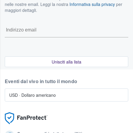
nelle nostre email. Leggi la nostra
Informativa sulla privacy
per
maggiori dettagli.
Unisciti alla lista
Eventi dal vivo in tutto il mondo
USD
·
Dollaro americano