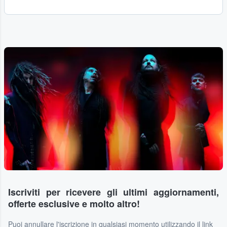
Iscriviti per ricevere gli ultimi aggiornamenti,
offerte esclusive e molto altro!
Puoi annullare l'iscrizione in qualsiasi momento utilizzando il link