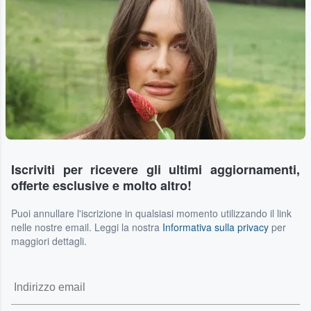
Iscriviti per ricevere gli ultimi aggiornamenti,
offerte esclusive e molto altro!
Puoi annullare l'iscrizione in qualsiasi momento utilizzando il link
nelle nostre email. Leggi la nostra
Informativa sulla privacy
per
maggiori dettagli.