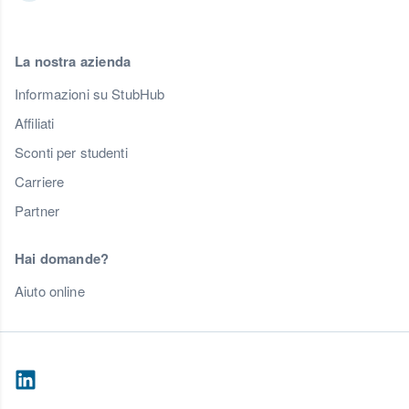
La nostra azienda
Informazioni su StubHub
Affiliati
Sconti per studenti
Carriere
Partner
Hai domande?
Aiuto online