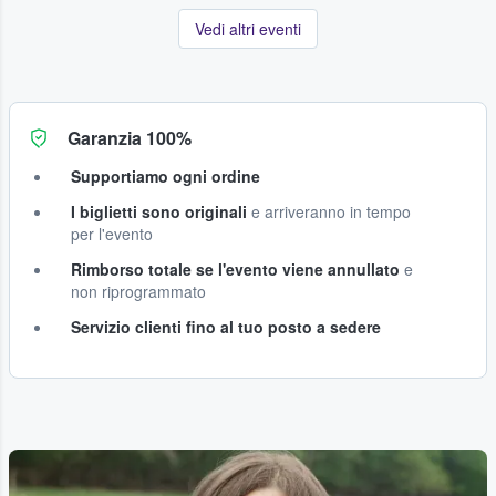
Vedi altri eventi
Garanzia 100%
Supportiamo ogni ordine
I biglietti sono originali
e arriveranno in tempo
per l'evento
Rimborso totale se l'evento viene annullato
e
non riprogrammato
Servizio clienti fino al tuo posto a sedere