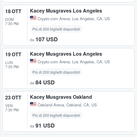
Kacey Musgraves Los Angeles
18 OTT
Crypto.com Arena
,
Los Angeles, CA, US
DOM
7:30 PM
Più di 200 biglietti disponibili
107 USD
da
Kacey Musgraves Los Angeles
19 OTT
Crypto.com Arena
,
Los Angeles, CA, US
LUN
7:30 PM
Più di 200 biglietti disponibili
84 USD
da
Kacey Musgraves Oakland
23 OTT
Oakland Arena
,
Oakland, CA, US
VEN
7:30 PM
Più di 200 biglietti disponibili
91 USD
da