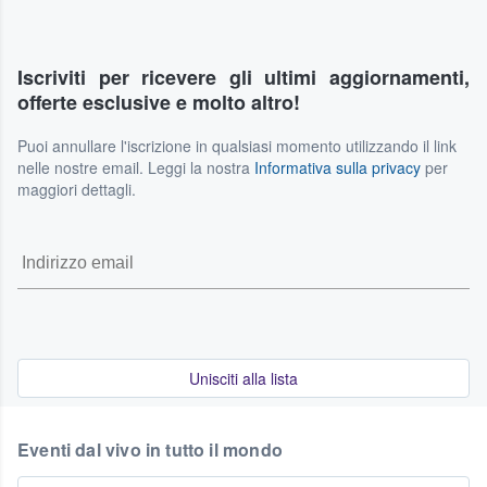
Iscriviti per ricevere gli ultimi aggiornamenti,
offerte esclusive e molto altro!
Puoi annullare l'iscrizione in qualsiasi momento utilizzando il link
nelle nostre email. Leggi la nostra
Informativa sulla privacy
per
maggiori dettagli.
Unisciti alla lista
Eventi dal vivo in tutto il mondo