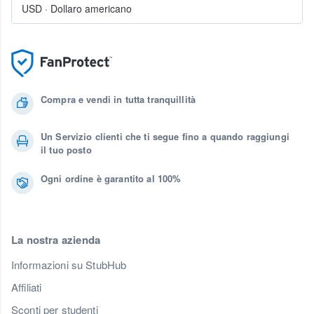
USD
·
Dollaro americano
Compra e vendi in tutta tranquillità
Un Servizio clienti che ti segue fino a quando raggiungi
il tuo posto
Ogni ordine è garantito al 100%
La nostra azienda
Informazioni su StubHub
Affiliati
Sconti per studenti