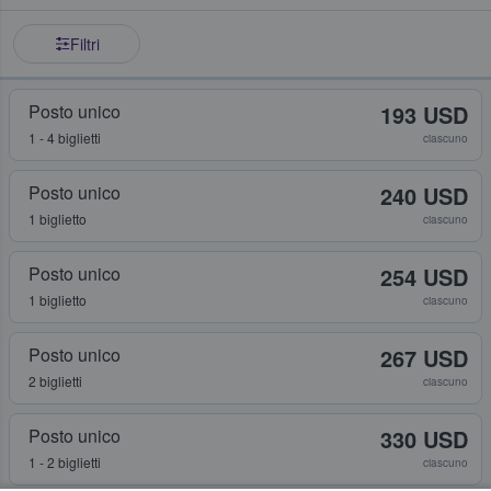
Filtri
Posto unico
193 USD
1 - 4 biglietti
ciascuno
Posto unico
240 USD
1 biglietto
ciascuno
Posto unico
254 USD
1 biglietto
ciascuno
Posto unico
267 USD
2 biglietti
ciascuno
Posto unico
330 USD
1 - 2 biglietti
ciascuno