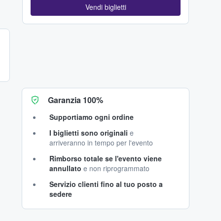
Vendi biglietti
Garanzia 100%
Supportiamo ogni ordine
I biglietti sono originali
e
arriveranno in tempo per l'evento
Rimborso totale se l'evento viene
annullato
e non riprogrammato
Servizio clienti fino al tuo posto a
sedere