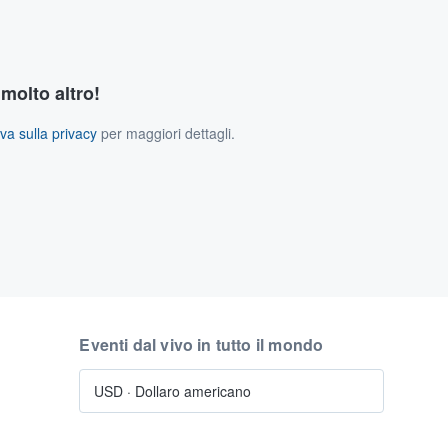
 molto altro!
va sulla privacy
per maggiori dettagli.
Eventi dal vivo in tutto il mondo
USD
·
Dollaro americano