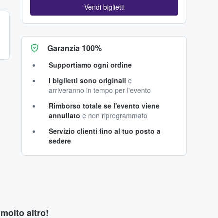
Vendi biglietti
Garanzia 100%
Supportiamo ogni ordine
I biglietti sono originali
e
arriveranno in tempo per l'evento
Rimborso totale se l'evento viene
annullato
e non riprogrammato
Servizio clienti fino al tuo posto a
sedere
 molto altro!