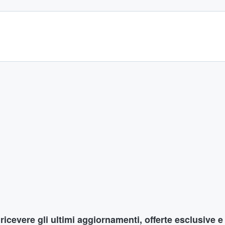
r ricevere gli ultimi aggiornamenti, offerte esclusive e