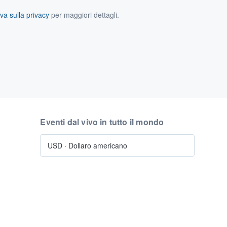
va sulla privacy
per maggiori dettagli.
Eventi dal vivo in tutto il mondo
USD
·
Dollaro americano