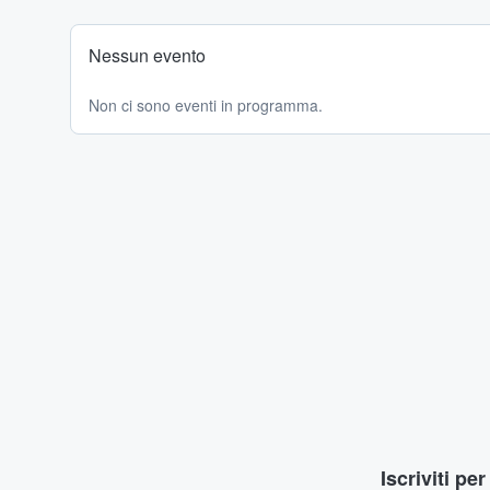
Nessun evento
Non ci sono eventi in programma.
Iscriviti pe