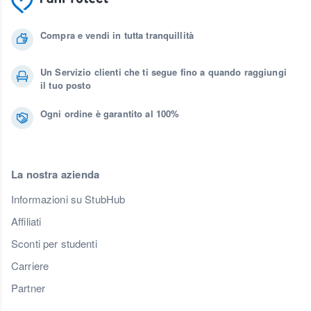
Compra e vendi in tutta tranquillità
Un Servizio clienti che ti segue fino a quando raggiungi
il tuo posto
Ogni ordine è garantito al 100%
La nostra azienda
Informazioni su StubHub
Affiliati
Sconti per studenti
Carriere
Partner