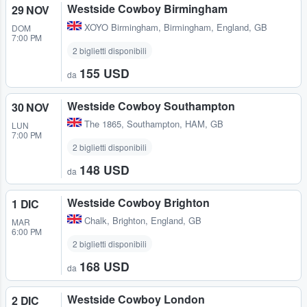
Westside Cowboy Birmingham
29 NOV
XOYO Birmingham
,
Birmingham, England, GB
DOM
7:00 PM
2 biglietti disponibili
155 USD
da
Westside Cowboy Southampton
30 NOV
The 1865
,
Southampton, HAM, GB
LUN
7:00 PM
2 biglietti disponibili
148 USD
da
Westside Cowboy Brighton
1 DIC
Chalk
,
Brighton, England, GB
MAR
6:00 PM
2 biglietti disponibili
168 USD
da
Westside Cowboy London
2 DIC