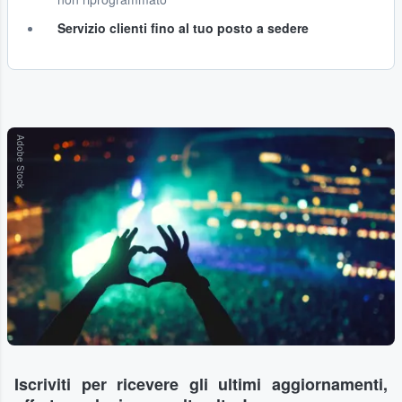
Servizio clienti fino al tuo posto a sedere
Adobe Stock
Iscriviti per ricevere gli ultimi aggiornamenti,