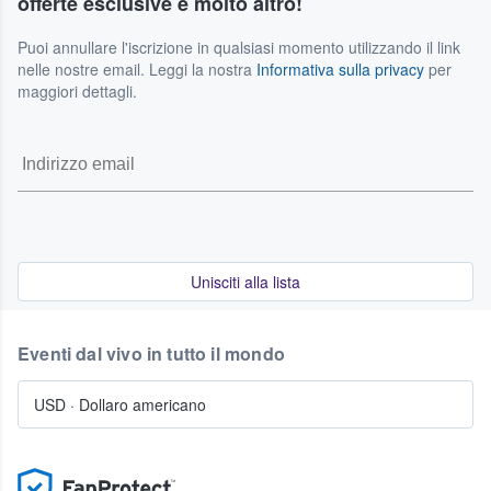
offerte esclusive e molto altro!
Puoi annullare l'iscrizione in qualsiasi momento utilizzando il link
nelle nostre email. Leggi la nostra
Informativa sulla privacy
per
maggiori dettagli.
Unisciti alla lista
Eventi dal vivo in tutto il mondo
USD
·
Dollaro americano