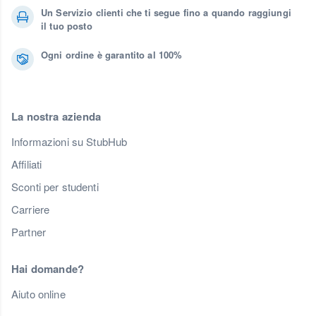
Un Servizio clienti che ti segue fino a quando raggiungi
il tuo posto
Ogni ordine è garantito al 100%
La nostra azienda
Informazioni su StubHub
Affiliati
Sconti per studenti
Carriere
Partner
Hai domande?
Aiuto online