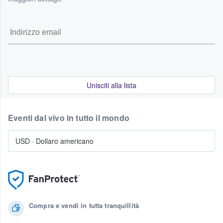
Unisciti alla lista
Eventi dal vivo in tutto il mondo
USD
·
Dollaro americano
Compra e vendi in tutta tranquillità