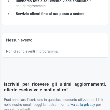
Rimborso totale se l'evento viene annullato
e
non riprogrammato
Servizio clienti fino al tuo posto a sedere
Nessun evento
Non ci sono eventi in programma.
Iscriviti per ricevere gli ultimi aggiornamenti,
offerte esclusive e molto altro!
Puoi annullare l'iscrizione in qualsiasi momento utilizzando il link
nelle nostre email. Leggi la nostra
Informativa sulla privacy
per
maggiori dettagli.