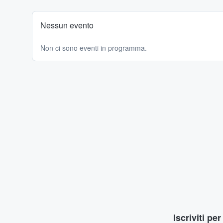
Nessun evento
Non ci sono eventi in programma.
Iscriviti pe