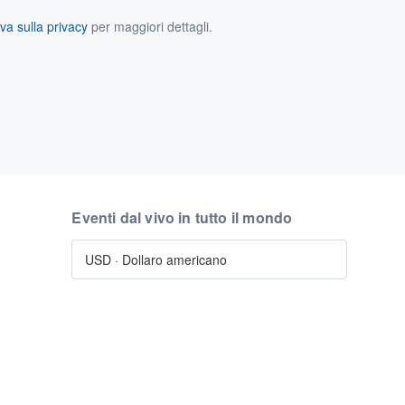
va sulla privacy
per maggiori dettagli.
Eventi dal vivo in tutto il mondo
USD
·
Dollaro americano