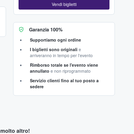
Vendi biglietti
Garanzia 100%
Supportiamo ogni ordine
I biglietti sono originali
e
arriveranno in tempo per l'evento
Rimborso totale se l'evento viene
annullato
e non riprogrammato
Servizio clienti fino al tuo posto a
sedere
 molto altro!