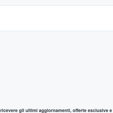
r ricevere gli ultimi aggiornamenti, offerte esclusive e