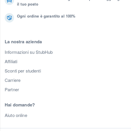
il tuo posto
Ogni ordine è garantito al 100%
La nostra azienda
Informazioni su StubHub
Affiliati
Sconti per studenti
Carriere
Partner
Hai domande?
Aiuto online