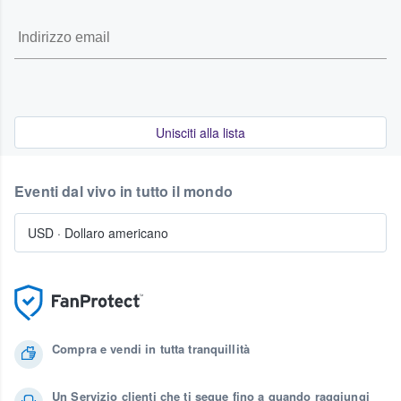
Unisciti alla lista
Eventi dal vivo in tutto il mondo
USD
·
Dollaro americano
Compra e vendi in tutta tranquillità
Un Servizio clienti che ti segue fino a quando raggiungi