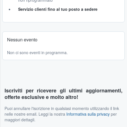
non riprogrammato
Servizio clienti fino al tuo posto a sedere
Nessun evento
Non ci sono eventi in programma.
Iscriviti per ricevere gli ultimi aggiornamenti,
offerte esclusive e molto altro!
Puoi annullare l'iscrizione in qualsiasi momento utilizzando il link
nelle nostre email. Leggi la nostra
Informativa sulla privacy
per
maggiori dettagli.