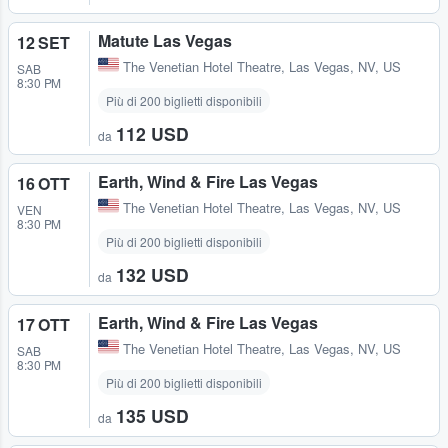
Matute Las Vegas
12 SET
The Venetian Hotel Theatre
,
Las Vegas, NV, US
SAB
8:30 PM
Più di 200 biglietti disponibili
112 USD
da
Earth, Wind & Fire Las Vegas
16 OTT
The Venetian Hotel Theatre
,
Las Vegas, NV, US
VEN
8:30 PM
Più di 200 biglietti disponibili
132 USD
da
Earth, Wind & Fire Las Vegas
17 OTT
The Venetian Hotel Theatre
,
Las Vegas, NV, US
SAB
8:30 PM
Più di 200 biglietti disponibili
135 USD
da