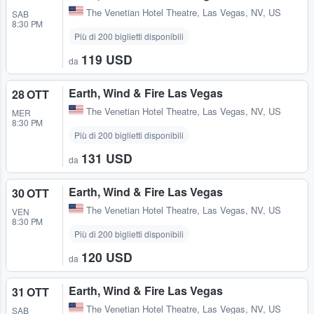
The Venetian Hotel Theatre
,
Las Vegas, NV, US
SAB
8:30 PM
Più di 200 biglietti disponibili
119 USD
da
Earth, Wind & Fire Las Vegas
28 OTT
The Venetian Hotel Theatre
,
Las Vegas, NV, US
MER
8:30 PM
Più di 200 biglietti disponibili
131 USD
da
Earth, Wind & Fire Las Vegas
30 OTT
The Venetian Hotel Theatre
,
Las Vegas, NV, US
VEN
8:30 PM
Più di 200 biglietti disponibili
120 USD
da
Earth, Wind & Fire Las Vegas
31 OTT
The Venetian Hotel Theatre
,
Las Vegas, NV, US
SAB