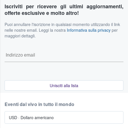
Iscriviti per ricevere gli ultimi aggiornamenti,
offerte esclusive e molto altro!
Puoi annullare l'iscrizione in qualsiasi momento utilizzando il link
nelle nostre email. Leggi la nostra
Informativa sulla privacy
per
maggiori dettagli.
Unisciti alla lista
Eventi dal vivo in tutto il mondo
USD
·
Dollaro americano