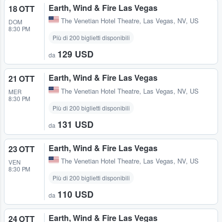
Earth, Wind & Fire Las Vegas
18 OTT
The Venetian Hotel Theatre
,
Las Vegas, NV, US
DOM
8:30 PM
Più di 200 biglietti disponibili
129 USD
da
Earth, Wind & Fire Las Vegas
21 OTT
The Venetian Hotel Theatre
,
Las Vegas, NV, US
MER
8:30 PM
Più di 200 biglietti disponibili
131 USD
da
Earth, Wind & Fire Las Vegas
23 OTT
The Venetian Hotel Theatre
,
Las Vegas, NV, US
VEN
8:30 PM
Più di 200 biglietti disponibili
110 USD
da
Earth, Wind & Fire Las Vegas
24 OTT