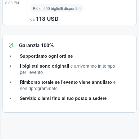
8:30 PM
Più di 200 biglietti disponibili
118 USD
da
Garanzia 100%
Supportiamo ogni ordine
I biglietti sono originali
e arriveranno in tempo
per l'evento
Rimborso totale se l'evento viene annullato
e
non riprogrammato
Servizio clienti fino al tuo posto a sedere