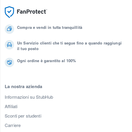
Compra e vendi in tutta tranquillità
Un Servizio clienti che ti segue fino a quando raggiungi
il tuo posto
Ogni ordine è garantito al 100%
La nostra azienda
Informazioni su StubHub
Affiliati
Sconti per studenti
Carriere