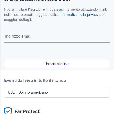
Puoi annullare l'iscrizione in qualsiasi momento utilizzando il link
nelle nostre email. Leggi la nostra
Informativa sulla privacy
per
maggiori dettagli.
Unisciti alla lista
Eventi dal vivo in tutto il mondo
USD
·
Dollaro americano