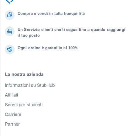
Compra e vendi in tutta tranquillità
Un Servizio clienti che ti segue fino a quando raggiungi
il tuo posto
Ogni ordine è garantito al 100%
La nostra azienda
Informazioni su StubHub
Affiliati
Sconti per studenti
Carriere
Partner