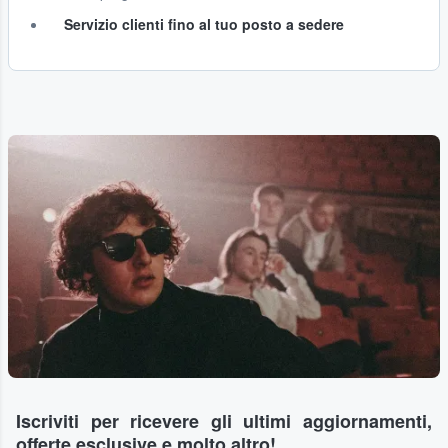
Servizio clienti fino al tuo posto a sedere
Iscriviti per ricevere gli ultimi aggiornamenti,
offerte esclusive e molto altro!