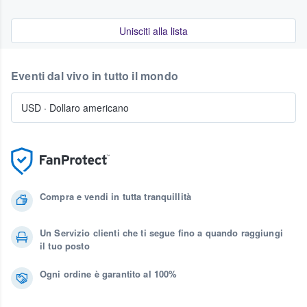
Unisciti alla lista
Eventi dal vivo in tutto il mondo
USD
·
Dollaro americano
Compra e vendi in tutta tranquillità
Un Servizio clienti che ti segue fino a quando raggiungi
il tuo posto
Ogni ordine è garantito al 100%