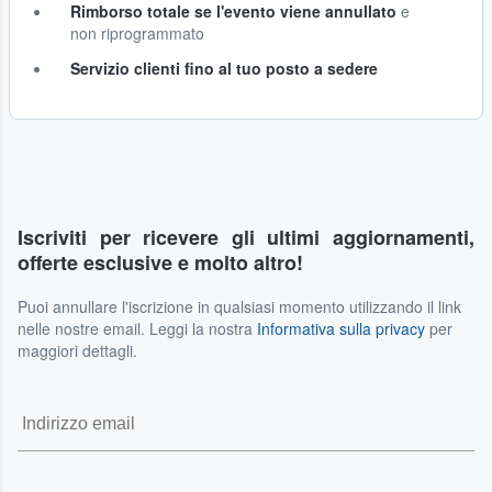
Rimborso totale se l'evento viene annullato
e
non riprogrammato
Servizio clienti fino al tuo posto a sedere
Iscriviti per ricevere gli ultimi aggiornamenti,
offerte esclusive e molto altro!
Puoi annullare l'iscrizione in qualsiasi momento utilizzando il link
nelle nostre email. Leggi la nostra
Informativa sulla privacy
per
maggiori dettagli.