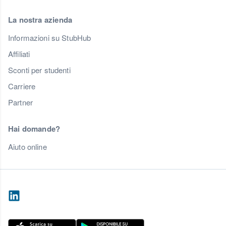
La nostra azienda
Informazioni su StubHub
Affiliati
Sconti per studenti
Carriere
Partner
Hai domande?
Aiuto online