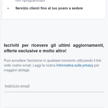
non riprogrammato
Servizio clienti fino al tuo posto a sedere
Iscriviti per ricevere gli ultimi aggiornamenti,
offerte esclusive e molto altro!
Puoi annullare l'iscrizione in qualsiasi momento utilizzando il link
nelle nostre email. Leggi la nostra
Informativa sulla privacy
per
maggiori dettagli.