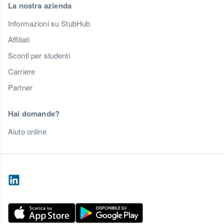
La nostra azienda
Informazioni su StubHub
Affiliati
Sconti per studenti
Carriere
Partner
Hai domande?
Aiuto online