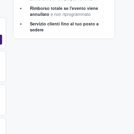
Rimborso totale se l'evento viene
annullato
e non riprogrammato
Servizio clienti fino al tuo posto a
sedere