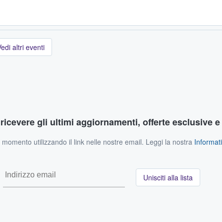
edi altri eventi
r ricevere gli ultimi aggiornamenti, offerte esclusive e
si momento utilizzando il link nelle nostre email. Leggi la nostra
Informati
Unisciti alla lista