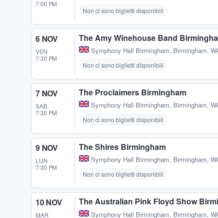
7:00 PM
Non ci sono biglietti disponibili
The Amy Winehouse Band Birmingh
6 NOV
Symphony Hall Birmingham
,
Birmingham, W
VEN
7:30 PM
Non ci sono biglietti disponibili
The Proclaimers Birmingham
7 NOV
Symphony Hall Birmingham
,
Birmingham, W
SAB
7:30 PM
Non ci sono biglietti disponibili
The Shires Birmingham
9 NOV
Symphony Hall Birmingham
,
Birmingham, W
LUN
7:30 PM
Non ci sono biglietti disponibili
The Australian Pink Floyd Show Bir
10 NOV
Symphony Hall Birmingham
,
Birmingham, W
MAR