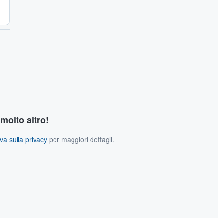
 molto altro!
va sulla privacy
per maggiori dettagli.