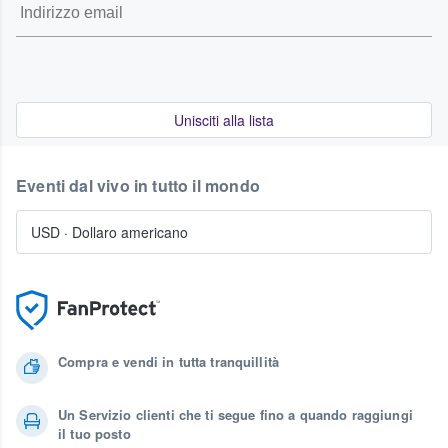
Unisciti alla lista
Eventi dal vivo in tutto il mondo
USD
·
Dollaro americano
Compra e vendi in tutta tranquillità
Un Servizio clienti che ti segue fino a quando raggiungi
il tuo posto