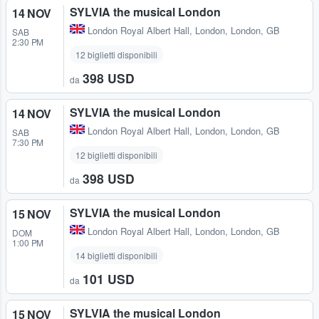
SYLVIA the musical London
14 NOV
London Royal Albert Hall
,
London, London, GB
SAB
2:30 PM
12 biglietti disponibili
398 USD
da
SYLVIA the musical London
14 NOV
London Royal Albert Hall
,
London, London, GB
SAB
7:30 PM
12 biglietti disponibili
398 USD
da
SYLVIA the musical London
15 NOV
London Royal Albert Hall
,
London, London, GB
DOM
1:00 PM
14 biglietti disponibili
101 USD
da
SYLVIA the musical London
15 NOV