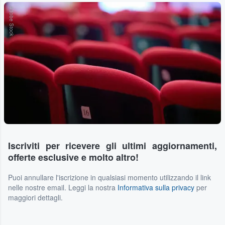
Adobe Stock
Iscriviti per ricevere gli ultimi aggiornamenti,
offerte esclusive e molto altro!
Puoi annullare l'iscrizione in qualsiasi momento utilizzando il link
nelle nostre email. Leggi la nostra
Informativa sulla privacy
per
maggiori dettagli.