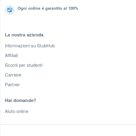
Ogni ordine è garantito al 100%
La nostra azienda
Informazioni su StubHub
Affiliati
Sconti per studenti
Carriere
Partner
Hai domande?
Aiuto online