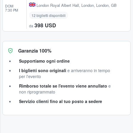
London Royal Albert Hall
,
London, London, GB
DOM
7:30 PM
12 biglietti disponibili
398 USD
da
Garanzia 100%
Supportiamo ogni ordine
I biglietti sono originali
e arriveranno in tempo
per l'evento
Rimborso totale se l'evento viene annullato
e
non riprogrammato
Servizio clienti fino al tuo posto a sedere