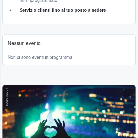
non riprogrammato
Servizio clienti fino al tuo posto a sedere
Nessun evento
Non ci sono eventi in programma.
Adobe Stock