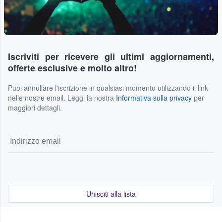
Iscriviti per ricevere gli ultimi aggiornamenti,
offerte esclusive e molto altro!
Puoi annullare l'iscrizione in qualsiasi momento utilizzando il link
nelle nostre email. Leggi la nostra
Informativa sulla privacy
per
maggiori dettagli.
Unisciti alla lista