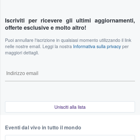
Iscriviti per ricevere gli ultimi aggiornamenti,
offerte esclusive e molto altro!
Puoi annullare l'iscrizione in qualsiasi momento utilizzando il link
nelle nostre email. Leggi la nostra
Informativa sulla privacy
per
maggiori dettagli.
Unisciti alla lista
Eventi dal vivo in tutto il mondo