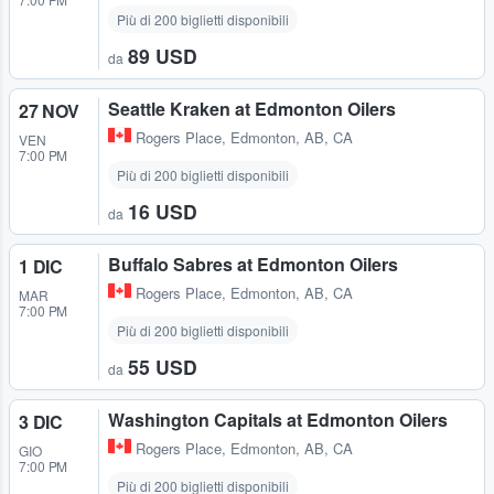
Più di 200 biglietti disponibili
89 USD
da
Seattle Kraken at Edmonton Oilers
27 NOV
Rogers Place
,
Edmonton, AB, CA
VEN
7:00 PM
Più di 200 biglietti disponibili
16 USD
da
Buffalo Sabres at Edmonton Oilers
1 DIC
Rogers Place
,
Edmonton, AB, CA
MAR
7:00 PM
Più di 200 biglietti disponibili
55 USD
da
Washington Capitals at Edmonton Oilers
3 DIC
Rogers Place
,
Edmonton, AB, CA
GIO
7:00 PM
Più di 200 biglietti disponibili