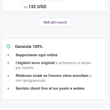
132 USD
da
Vedi altri eventi
Garanzia 100%
Supportiamo ogni ordine
I biglietti sono originali
e arriveranno in tempo
per l'evento
Rimborso totale se l'evento viene annullato
e
non riprogrammato
Servizio clienti fino al tuo posto a sedere