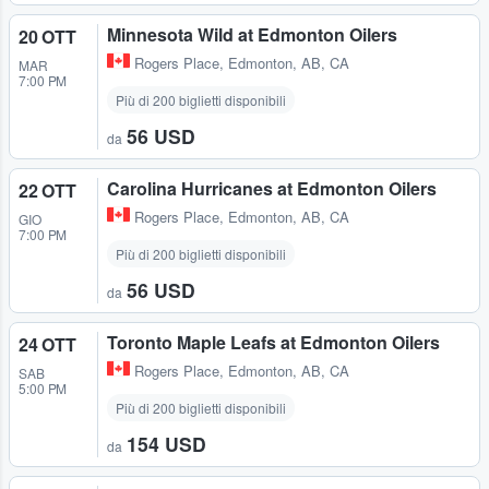
Minnesota Wild at Edmonton Oilers
20 OTT
Rogers Place
,
Edmonton, AB, CA
MAR
7:00 PM
Più di 200 biglietti disponibili
56 USD
da
Carolina Hurricanes at Edmonton Oilers
22 OTT
Rogers Place
,
Edmonton, AB, CA
GIO
7:00 PM
Più di 200 biglietti disponibili
56 USD
da
Toronto Maple Leafs at Edmonton Oilers
24 OTT
Rogers Place
,
Edmonton, AB, CA
SAB
5:00 PM
Più di 200 biglietti disponibili
154 USD
da