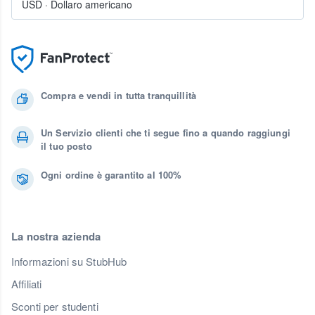
USD
·
Dollaro americano
Compra e vendi in tutta tranquillità
Un Servizio clienti che ti segue fino a quando raggiungi
il tuo posto
Ogni ordine è garantito al 100%
La nostra azienda
Informazioni su StubHub
Affiliati
Sconti per studenti