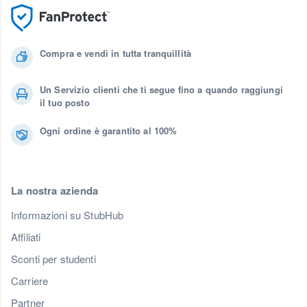
Compra e vendi in tutta tranquillità
Un Servizio clienti che ti segue fino a quando raggiungi
il tuo posto
Ogni ordine è garantito al 100%
La nostra azienda
Informazioni su StubHub
Affiliati
Sconti per studenti
Carriere
Partner