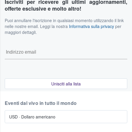
Iscriviti per ricevere gli ultimi aggiornamenti,
offerte esclusive e molto altro!
Puoi annullare l'iscrizione in qualsiasi momento utilizzando il link
nelle nostre email. Leggi la nostra
Informativa sulla privacy
per
maggiori dettagli.
Unisciti alla lista
Eventi dal vivo in tutto il mondo
USD
·
Dollaro americano