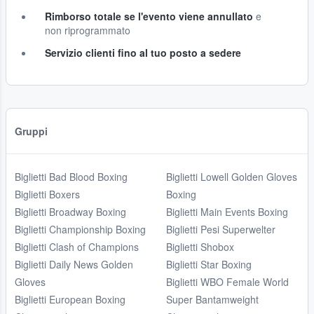
Rimborso totale se l'evento viene annullato
e
non riprogrammato
Servizio clienti fino al tuo posto a sedere
Gruppi
Biglietti Bad Blood Boxing
Biglietti Lowell Golden Gloves
Biglietti Boxers
Boxing
Biglietti Broadway Boxing
Biglietti Main Events Boxing
Biglietti Championship Boxing
Biglietti Pesi Superwelter
Biglietti Clash of Champions
Biglietti Shobox
Biglietti Daily News Golden
Biglietti Star Boxing
Gloves
Biglietti WBO Female World
Biglietti European Boxing
Super Bantamweight