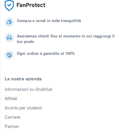
Compra e vendi in tutta tranquillità
Assistenza clienti fino al momento in cui raggiungi il
tuo posto
Ogni ordine è garantito al 100%
La nostra azienda
Informazioni su StubHub
Affiliati
Sconto per studenti
Carriere
Partner