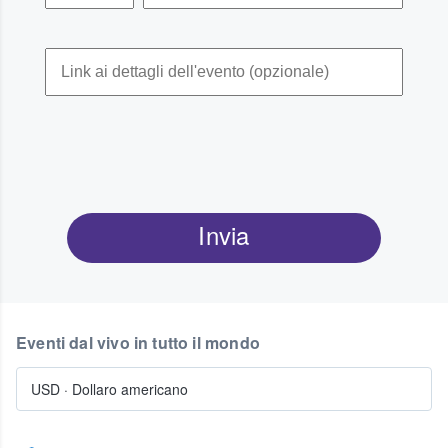
Invia
Eventi dal vivo in tutto il mondo
USD
·
Dollaro americano