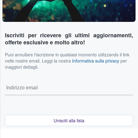
Iscriviti per ricevere gli ultimi aggiornamenti,
offerte esclusive e molto altro!
Puoi annullare l'iscrizione in qualsiasi momento utilizzando il link
nelle nostre email. Leggi la nostra
Informativa sulla privacy
per
maggiori dettagli.
Unisciti alla lista