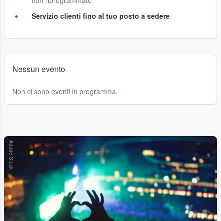
non riprogrammato
Servizio clienti fino al tuo posto a sedere
Nessun evento
Non ci sono eventi in programma.
Adobe Stock