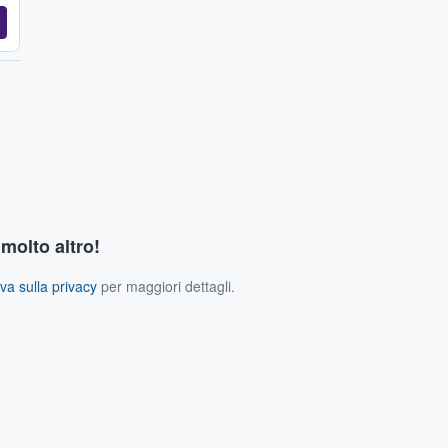
 molto altro!
va sulla privacy
per maggiori dettagli.