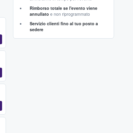
Rimborso totale se l'evento viene
annullato
e non riprogrammato
Servizio clienti fino al tuo posto a
sedere