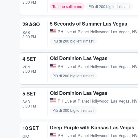
8:00 PM
Tra due settimane
Più di 200 biglietti rimasti
5 Seconds of Summer Las Vegas
29 AGO
PH Live at Planet Hollywood
,
Las Vegas, NV
SAB
8:00 PM
Più di 200 biglietti rimasti
Old Dominion Las Vegas
4 SET
PH Live at Planet Hollywood
,
Las Vegas, NV
VEN
8:00 PM
Più di 200 biglietti rimasti
Old Dominion Las Vegas
5 SET
PH Live at Planet Hollywood
,
Las Vegas, NV
SAB
8:00 PM
Più di 200 biglietti rimasti
Deep Purple with Kansas Las Vegas
10 SET
PH Live at Planet Hollywood
,
Las Vegas, NV
GIO