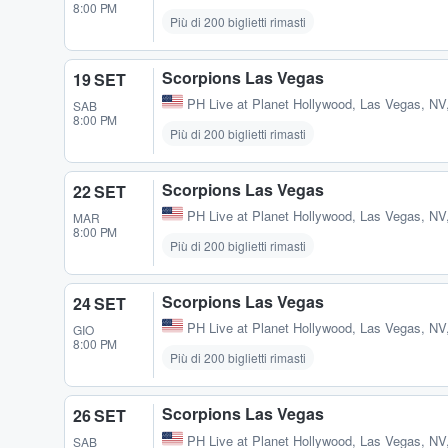
8:00 PM
Più di 200 biglietti rimasti
Scorpions Las Vegas
19 SET
PH Live at Planet Hollywood
,
Las Vegas, NV
SAB
8:00 PM
Più di 200 biglietti rimasti
Scorpions Las Vegas
22 SET
PH Live at Planet Hollywood
,
Las Vegas, NV
MAR
8:00 PM
Più di 200 biglietti rimasti
Scorpions Las Vegas
24 SET
PH Live at Planet Hollywood
,
Las Vegas, NV
GIO
8:00 PM
Più di 200 biglietti rimasti
Scorpions Las Vegas
26 SET
PH Live at Planet Hollywood
,
Las Vegas, NV
SAB