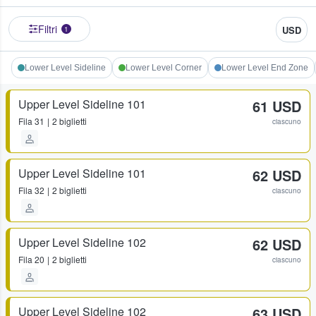
Filtri
USD
1
Lower Level Sideline
Lower Level Corner
Lower Level End Zone
Upper Level Sideline 101
61 USD
Fila
31
2 biglietti
ciascuno
Upper Level Sideline 101
62 USD
Fila
32
2 biglietti
ciascuno
Upper Level Sideline 102
62 USD
Fila
20
2 biglietti
ciascuno
Upper Level Sideline 102
63 USD