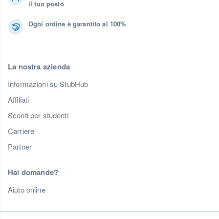
il tuo posto
Ogni ordine è garantito al 100%
La nostra azienda
Informazioni su StubHub
Affiliati
Sconti per studenti
Carriere
Partner
Hai domande?
Aiuto online