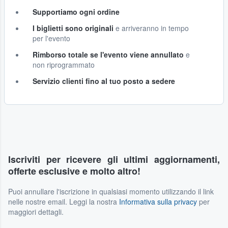
Supportiamo ogni ordine
I biglietti sono originali
e arriveranno in tempo
per l'evento
Rimborso totale se l'evento viene annullato
e
non riprogrammato
Servizio clienti fino al tuo posto a sedere
Iscriviti per ricevere gli ultimi aggiornamenti,
offerte esclusive e molto altro!
Puoi annullare l'iscrizione in qualsiasi momento utilizzando il link
nelle nostre email. Leggi la nostra
Informativa sulla privacy
per
maggiori dettagli.