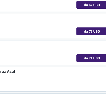
da
67 USD
da
79 USD
da
74 USD
ruz Azul