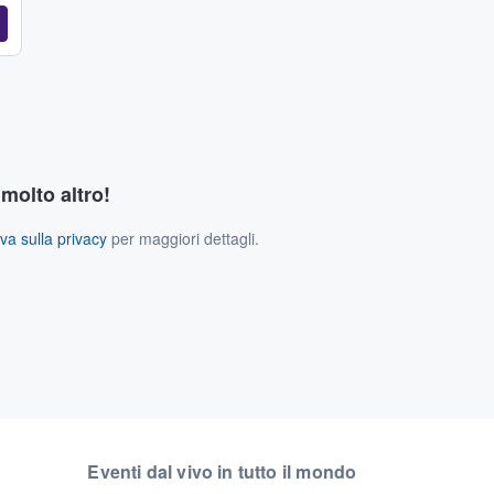
 molto altro!
va sulla privacy
per maggiori dettagli.
Eventi dal vivo in tutto il mondo