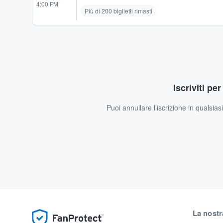
4:00 PM
Più di 200 biglietti rimasti
Iscriviti pe
Puoi annullare l'iscrizione in qualsia
La nostr