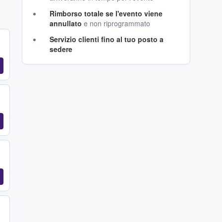
Rimborso totale se l'evento viene
annullato
e non riprogrammato
Servizio clienti fino al tuo posto a
sedere