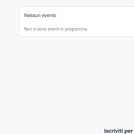
Nessun evento
Non ci sono eventi in programma.
Iscriviti pe