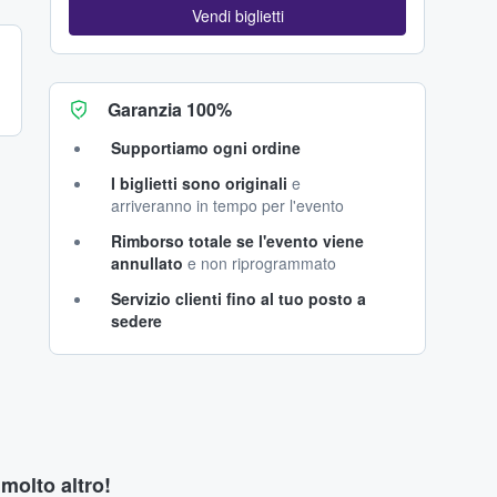
Vendi biglietti
Garanzia 100%
Supportiamo ogni ordine
I biglietti sono originali
e
arriveranno in tempo per l'evento
Rimborso totale se l'evento viene
annullato
e non riprogrammato
Servizio clienti fino al tuo posto a
sedere
 molto altro!