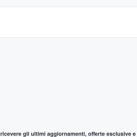
r ricevere gli ultimi aggiornamenti, offerte esclusive e