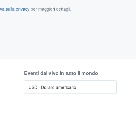
va sulla privacy
per maggiori dettagli.
Eventi dal vivo in tutto il mondo
USD
·
Dollaro americano