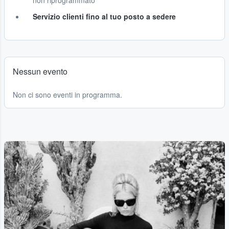
non riprogrammato
Servizio clienti fino al tuo posto a sedere
Nessun evento
Non ci sono eventi in programma.
...