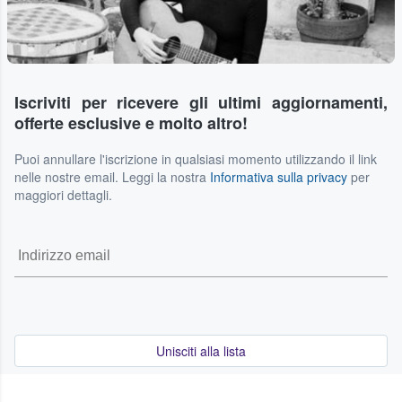
Iscriviti per ricevere gli ultimi aggiornamenti,
offerte esclusive e molto altro!
Puoi annullare l'iscrizione in qualsiasi momento utilizzando il link
nelle nostre email. Leggi la nostra
Informativa sulla privacy
per
maggiori dettagli.
Unisciti alla lista