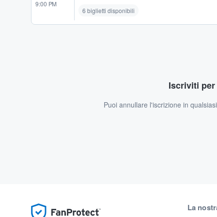
9:00 PM
6 biglietti disponibili
Iscriviti pe
Puoi annullare l'iscrizione in qualsia
La nostr