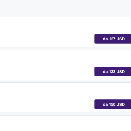
da
127 USD
da
133 USD
da
150 USD