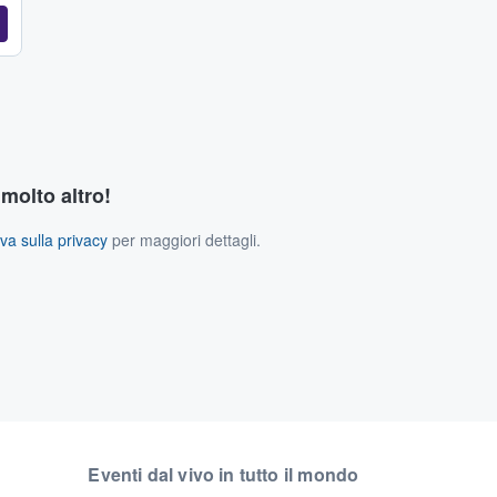
 molto altro!
va sulla privacy
per maggiori dettagli.
Eventi dal vivo in tutto il mondo