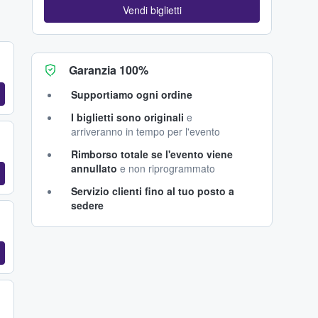
Vendi biglietti
Garanzia 100%
Supportiamo ogni ordine
I biglietti sono originali
e
arriveranno in tempo per l'evento
Rimborso totale se l'evento viene
annullato
e non riprogrammato
Servizio clienti fino al tuo posto a
sedere