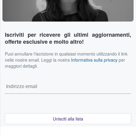
Iscriviti per ricevere gli ultimi aggiornamenti,
offerte esclusive e molto altro!
Puoi annullare l'iscrizione in qualsiasi momento utilizzando il link
nelle nostre email. Leggi la nostra
Informativa sulla privacy
per
maggiori dettagli.
Unisciti alla lista