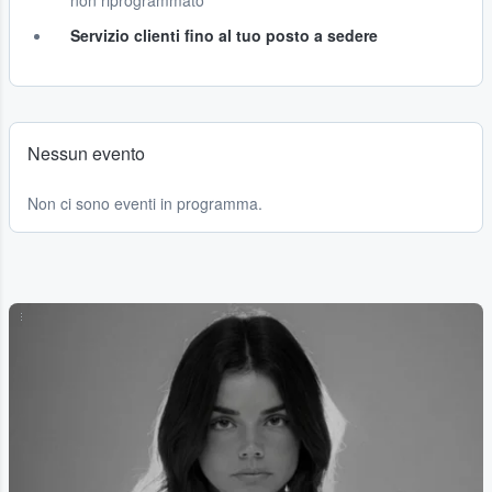
non riprogrammato
Servizio clienti fino al tuo posto a sedere
Nessun evento
Non ci sono eventi in programma.
...