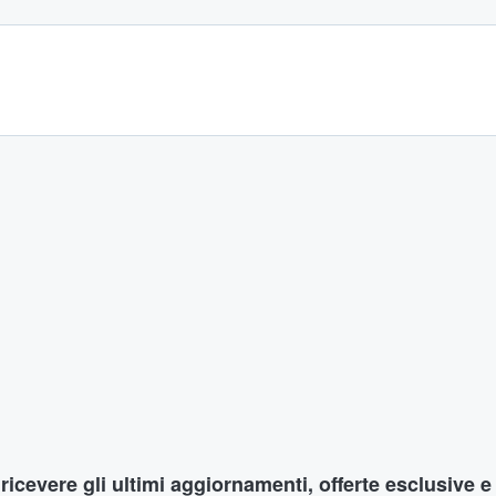
r ricevere gli ultimi aggiornamenti, offerte esclusive e