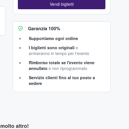
Vendi biglietti
Garanzia 100%
Supportiamo ogni ordine
I biglietti sono originali
e
arriveranno in tempo per l'evento
Rimborso totale se l'evento viene
annullato
e non riprogrammato
Servizio clienti fino al tuo posto a
sedere
 molto altro!