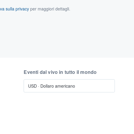
va sulla privacy
per maggiori dettagli.
Eventi dal vivo in tutto il mondo
USD
·
Dollaro americano