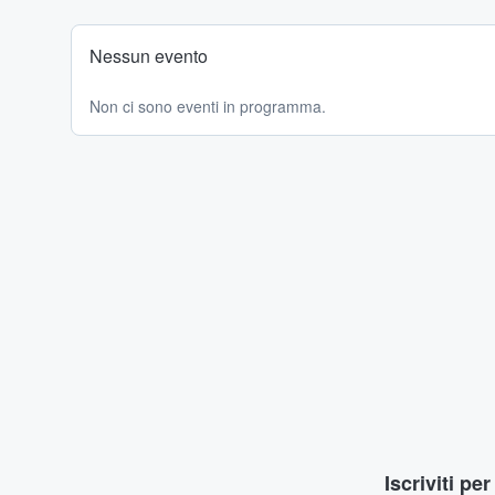
Nessun evento
Non ci sono eventi in programma.
Iscriviti pe