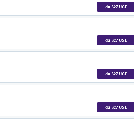
da
627 USD
da
627 USD
da
627 USD
da
627 USD