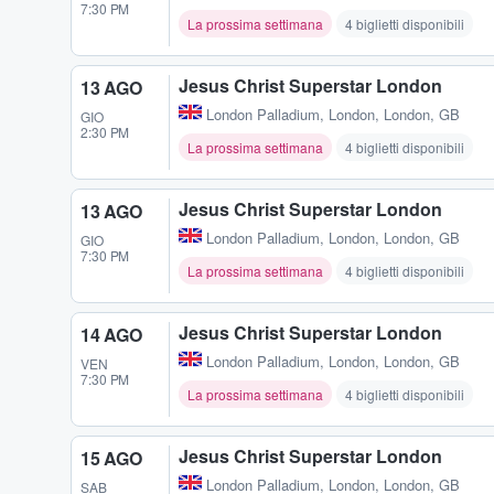
7:30 PM
La prossima settimana
4 biglietti disponibili
Jesus Christ Superstar London
13 AGO
London Palladium
,
London, London, GB
GIO
2:30 PM
La prossima settimana
4 biglietti disponibili
Jesus Christ Superstar London
13 AGO
London Palladium
,
London, London, GB
GIO
7:30 PM
La prossima settimana
4 biglietti disponibili
Jesus Christ Superstar London
14 AGO
London Palladium
,
London, London, GB
VEN
7:30 PM
La prossima settimana
4 biglietti disponibili
Jesus Christ Superstar London
15 AGO
London Palladium
,
London, London, GB
SAB