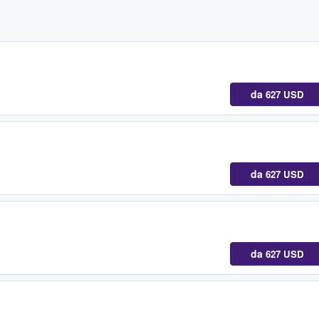
da
627 USD
da
627 USD
da
627 USD