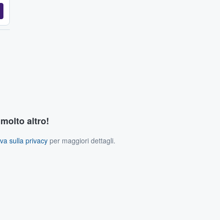
 molto altro!
va sulla privacy
per maggiori dettagli.