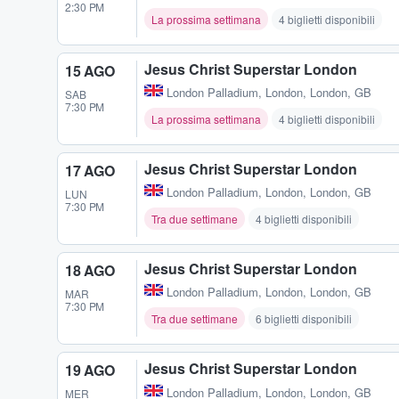
2:30 PM
La prossima settimana
4 biglietti disponibili
Jesus Christ Superstar London
15 AGO
London Palladium
,
London, London, GB
SAB
7:30 PM
La prossima settimana
4 biglietti disponibili
Jesus Christ Superstar London
17 AGO
London Palladium
,
London, London, GB
LUN
7:30 PM
Tra due settimane
4 biglietti disponibili
Jesus Christ Superstar London
18 AGO
London Palladium
,
London, London, GB
MAR
7:30 PM
Tra due settimane
6 biglietti disponibili
Jesus Christ Superstar London
19 AGO
London Palladium
,
London, London, GB
MER