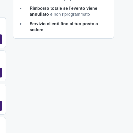
Rimborso totale se l'evento viene
annullato
e non riprogrammato
Servizio clienti fino al tuo posto a
sedere