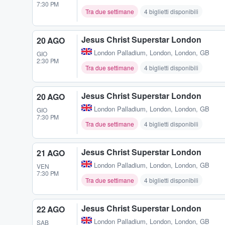
7:30 PM
Tra due settimane
4 biglietti disponibili
Jesus Christ Superstar London
20 AGO
London Palladium
,
London, London, GB
GIO
2:30 PM
Tra due settimane
4 biglietti disponibili
Jesus Christ Superstar London
20 AGO
London Palladium
,
London, London, GB
GIO
7:30 PM
Tra due settimane
4 biglietti disponibili
Jesus Christ Superstar London
21 AGO
London Palladium
,
London, London, GB
VEN
7:30 PM
Tra due settimane
4 biglietti disponibili
Jesus Christ Superstar London
22 AGO
London Palladium
,
London, London, GB
SAB