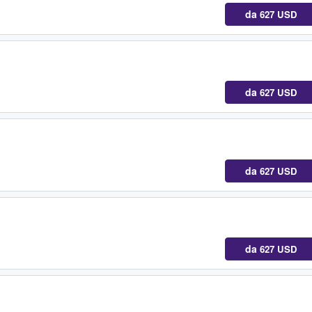
da
627 USD
da
627 USD
da
627 USD
da
627 USD