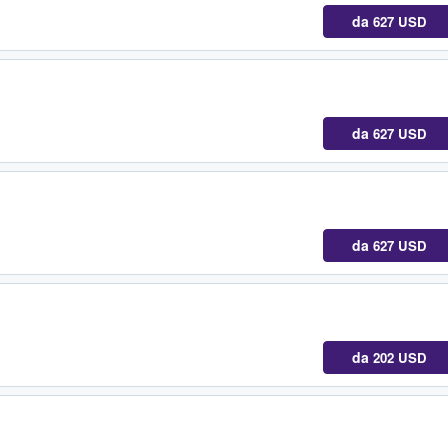
da
627 USD
da
627 USD
da
627 USD
da
202 USD