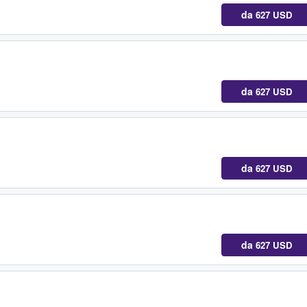
da
627 USD
da
627 USD
da
627 USD
da
627 USD