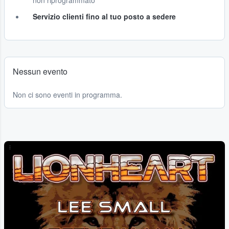
non riprogrammato
Servizio clienti fino al tuo posto a sedere
Nessun evento
Non ci sono eventi in programma.
...