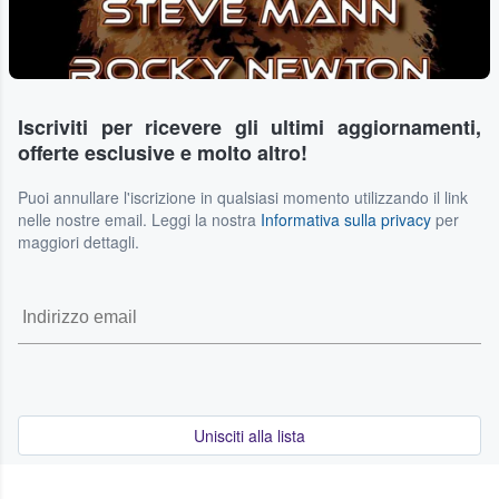
Iscriviti per ricevere gli ultimi aggiornamenti,
offerte esclusive e molto altro!
Puoi annullare l'iscrizione in qualsiasi momento utilizzando il link
nelle nostre email. Leggi la nostra
Informativa sulla privacy
per
maggiori dettagli.
Unisciti alla lista