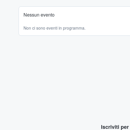
Nessun evento
Non ci sono eventi in programma.
Iscriviti pe