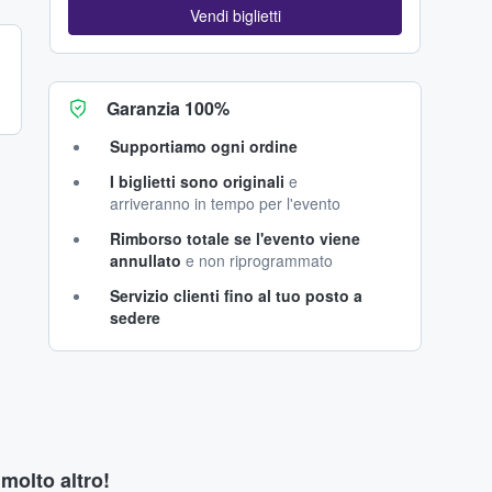
Vendi biglietti
Garanzia 100%
Supportiamo ogni ordine
I biglietti sono originali
e
arriveranno in tempo per l'evento
Rimborso totale se l'evento viene
annullato
e non riprogrammato
Servizio clienti fino al tuo posto a
sedere
 molto altro!