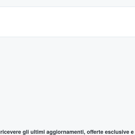
r ricevere gli ultimi aggiornamenti, offerte esclusive e