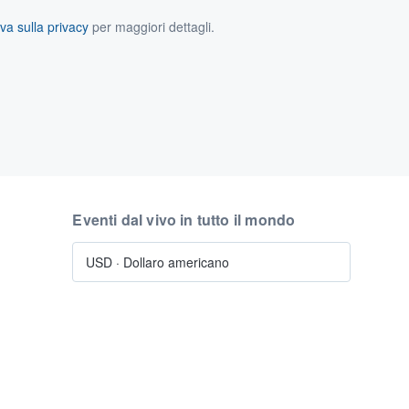
va sulla privacy
per maggiori dettagli.
Eventi dal vivo in tutto il mondo
USD
·
Dollaro americano